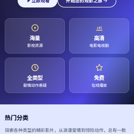
立即观看
开始您的观影之旅
海量
高清
影视资源
电影电视剧
全类型
免费
剧情动作悬疑
在线播放
热门分类
探索各种类型的精彩影片，从浪漫爱情到惊险动作，总有一款