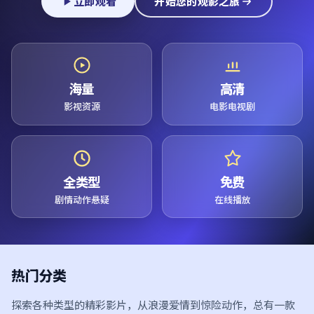
立即观看
开始您的观影之旅
海量
高清
影视资源
电影电视剧
全类型
免费
剧情动作悬疑
在线播放
热门分类
探索各种类型的精彩影片，从浪漫爱情到惊险动作，总有一款