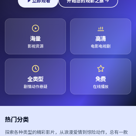
立即观看
开始您的观影之旅
海量
高清
影视资源
电影电视剧
全类型
免费
剧情动作悬疑
在线播放
热门分类
探索各种类型的精彩影片，从浪漫爱情到惊险动作，总有一款