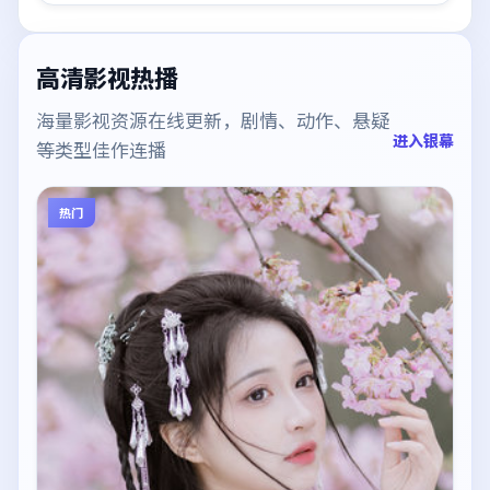
高清影视热播
海量影视资源在线更新，剧情、动作、悬疑
进入银幕
等类型佳作连播
热门