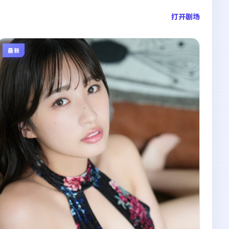
打开剧场
最新