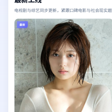
电视剧与综艺同步更新，紧跟口碑电影与社会现实题
最新