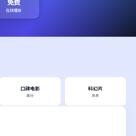
免费
在线播放
口碑电影
科幻片
高分
未来