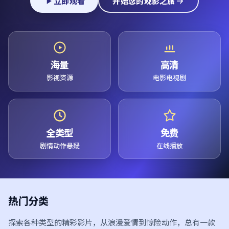
立即观看
开始您的观影之旅
海量
高清
影视资源
电影电视剧
全类型
免费
剧情动作悬疑
在线播放
热门分类
探索各种类型的精彩影片，从浪漫爱情到惊险动作，总有一款