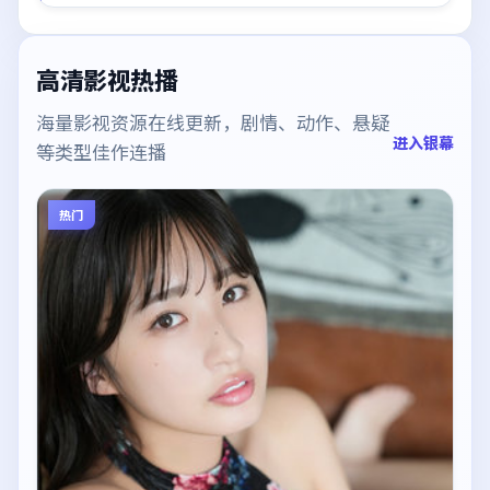
高清影视热播
海量影视资源在线更新，剧情、动作、悬疑
进入银幕
等类型佳作连播
热门