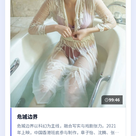
99:46
危城边界
危城边界以科幻为主线，融合写实与戏剧张力。2021
年上映，中国香港班底参与制作，章子怡、沈腾、张