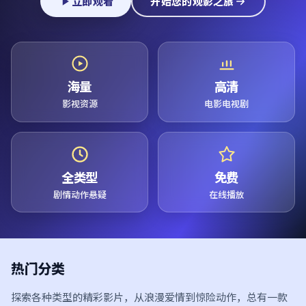
立即观看
开始您的观影之旅
海量
高清
影视资源
电影电视剧
全类型
免费
剧情动作悬疑
在线播放
热门分类
探索各种类型的精彩影片，从浪漫爱情到惊险动作，总有一款